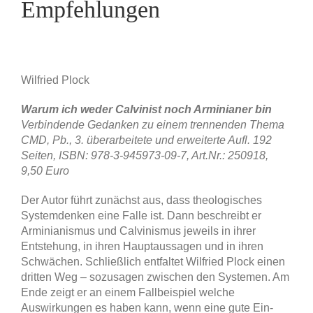
Empfehlungen
Wilfried Plock
Warum ich weder Calvinist noch Arminianer bin
Verbindende Gedanken zu einem trennenden Thema
CMD, Pb., 3. überarbeitete und erweiterte Aufl. 192
Seiten, ISBN: 978-3-945973-09-7, Art.Nr.: 250918,
9,50 Euro
Der Autor führt zunächst aus, dass theologisches
Systemdenken eine Falle ist. Dann beschreibt er
Arminianismus und Calvinismus jeweils in ihrer
Entstehung, in ihren Hauptaussagen und in ihren
Schwächen. Schließlich entfaltet Wilfried Plock einen
dritten Weg – sozusagen zwischen den Systemen. Am
Ende zeigt er an einem Fallbeispiel welche
Auswirkungen es haben kann, wenn eine gute Ein-