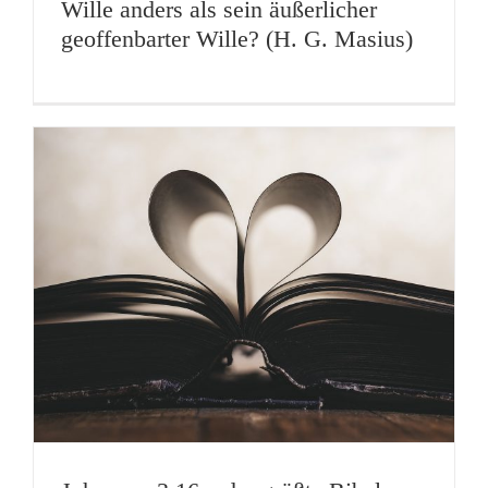
Wille anders als sein äußerlicher
geoffenbarter Wille? (H. G. Masius)