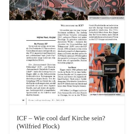
ICF – Wie cool darf Kirche sein?
(Wilfried Plock)