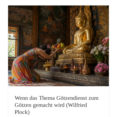
Wenn das Thema Götzendienst zum
Götzen gemacht wird (Wilfried
Plock)