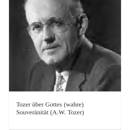
Tozer über Gottes (wahre)
Souveränität (A.W. Tozer)