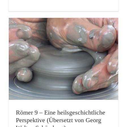
Römer 9 – Eine heilsgeschichtliche
Perspektive (Übersetzt von Georg