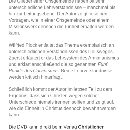
Die Glieder einer Ortsgemeinde haben oft sehr
unterschiedliche Lehrverständnisse – manchmal bis
hin zur Leitungsebene. Der Autor zeigt in seinen
Vorträgen, wie in einer Ortsgemeinde oder einem
Missionswerk dennoch die Einheit erhalten werden
kann.
Wilfried Plock entfaltet das Thema exemplarisch an
unterschiedlichen Verständnissen des Heilsweges.
Zuerst erläutert er das Lehrsystem des Arminianismus
und erklärt anschließend die so genannten
Fünf
Punkte des Calvinismus.
Beide Lehrverständnisse
werden kritisch hinterfragt.
Schließlich kommt der Autor im letzten Teil zu dem
Ergebnis, dass sich Christen wegen solcher
Unterschiede niemals trennen sollten und zeigt auf,
wie die Einheit in Christus dennoch bewahrt werden
kann.
Die DVD kann direkt beim Verlag
Christlicher