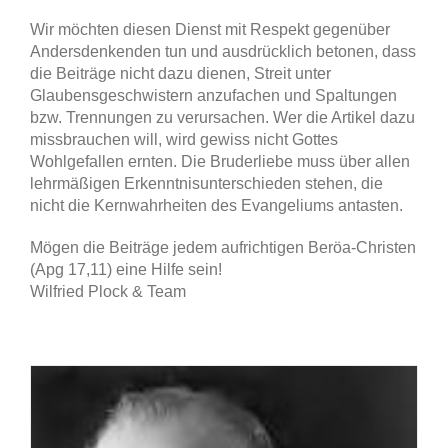
Wir möchten diesen Dienst mit Respekt gegenüber
Andersdenkenden tun und ausdrücklich betonen, dass
die Beiträge nicht dazu dienen, Streit unter
Glaubensgeschwistern anzufachen und Spaltungen
bzw. Trennungen zu verursachen. Wer die Artikel dazu
missbrauchen will, wird gewiss nicht Gottes
Wohlgefallen ernten. Die Bruderliebe muss über allen
lehrmäßigen Erkenntnisunterschieden stehen, die
nicht die Kernwahrheiten des Evangeliums antasten.
Mögen die Beiträge jedem aufrichtigen Beröa-Christen
(Apg 17,11) eine Hilfe sein!
Wilfried Plock & Team