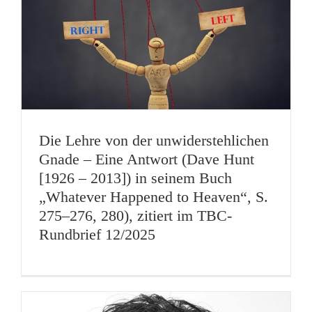
Die Lehre von der unwiderstehlichen
Gnade – Eine Antwort (Dave Hunt
[1926 – 2013]) in seinem Buch
„Whatever Happened to Heaven“, S.
275–276, 280), zitiert im TBC-
Rundbrief 12/2025