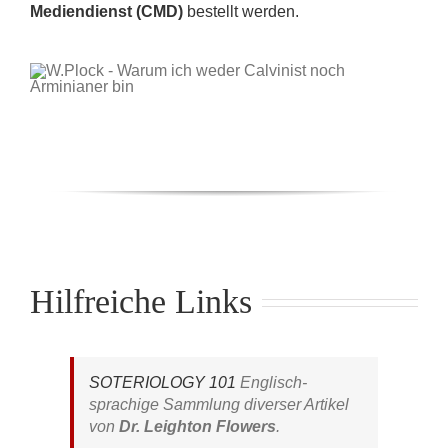
Mediendienst (CMD)
bestellt werden.
Hilfreiche Links
SOTERIOLOGY 101
Englisch-
sprachige Sammlung diverser Artikel
von
Dr. Leighton Flowers
.