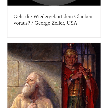
Geht die Wiedergeburt dem Glauben
voraus? / George Zeller, USA