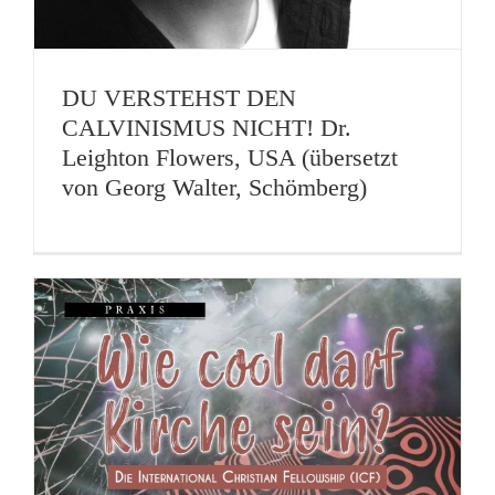
DU VERSTEHST DEN
CALVINISMUS NICHT! Dr.
Leighton Flowers, USA (übersetzt
von Georg Walter, Schömberg)