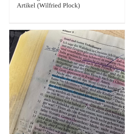
Artikel (Wilfried Plock)