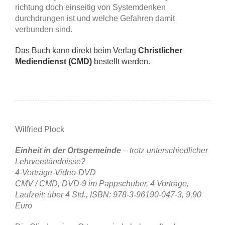
richtung doch einseitig von Systemdenken
durchdrungen ist und welche Gefahren damit
verbunden sind.
Das Buch kann direkt beim Verlag
Christlicher
Mediendienst (CMD)
bestellt werden.
Wilfried Plock
Einheit in der Ortsgemeinde
– trotz unterschiedlicher
Lehrverständnisse?
4-Vorträge-Video-DVD
CMV / CMD, DVD-9 im Pappschuber, 4 Vorträge,
Laufzeit: über 4 Std., ISBN: 978-3-96190-047-3, 9,90
Euro