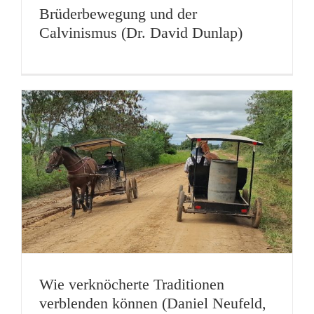
Brüderbewegung und der
Calvinismus (Dr. David Dunlap)
Wie verknöcherte Traditionen
verblenden können (Daniel Neufeld,