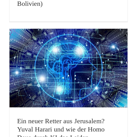
Bolivien)
Ein neuer Retter aus Jerusalem?
Yuval Harari und wie der Homo