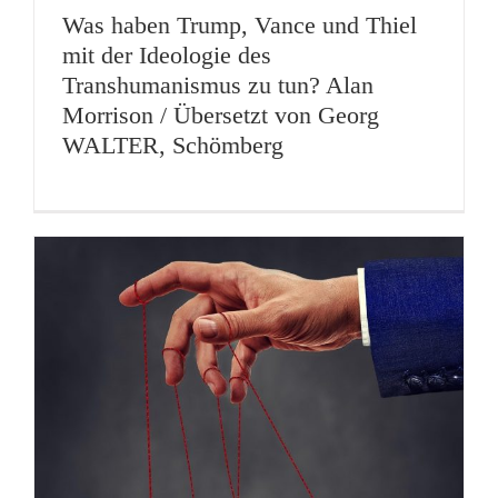
Was haben Trump, Vance und Thiel
mit der Ideologie des
Transhumanismus zu tun? Alan
Morrison / Übersetzt von Georg
WALTER, Schömberg