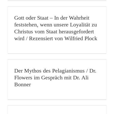
Gott oder Staat – In der Wahrheit
feststehen, wenn unsere Loyalität zu
Christus vom Staat herausgefordert
wird / Rezensiert von Wilfried Plock
Der Mythos des Pelagianismus / Dr.
Flowers im Gespräch mit Dr. Ali
Bonner