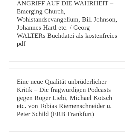
ANGRIFF AUF DIE WAHRHEIT –
Emerging Church,
Wohlstandsevangelium, Bill Johnson,
Johannes Hartl etc. / Georg
WALTERs Buchdatei als kostenfreies
pdf
Eine neue Qualität unbrüderlicher
Kritik – Die fragwürdigen Podcasts
gegen Roger Liebi, Michael Kotsch
etc. von Tobias Riemenschneider u.
Peter Schild (ERB Frankfurt)