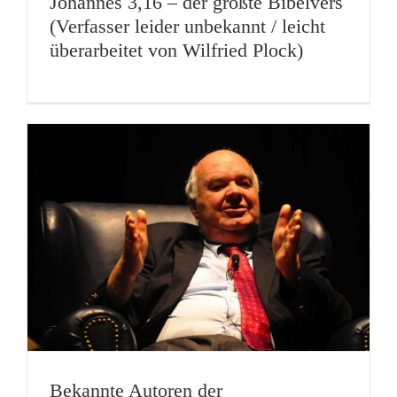
Johannes 3,16 – der größte Bibelvers
(Verfasser leider unbekannt / leicht
überarbeitet von Wilfried Plock)
Bekannte Autoren der