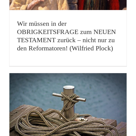
Wir müssen in der
OBRIGKEITSFRAGE zum NEUEN
TESTAMENT zurück – nicht nur zu
den Reformatoren! (Wilfried Plock)