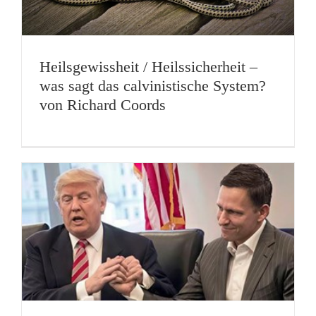
Heilsgewissheit / Heilssicherheit –
was sagt das calvinistische System?
von Richard Coords