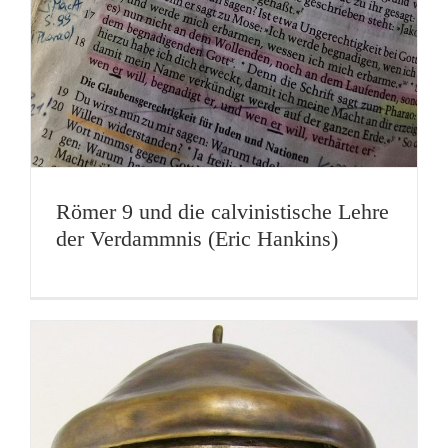
Römer 9 und die calvinistische Lehre
der Verdammnis (Eric Hankins)