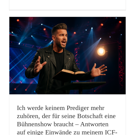
Ich werde keinem Prediger mehr
zuhören, der für seine Botschaft eine
Bühnenshow braucht – Antworten
auf einige Einwände zu meinem ICF-