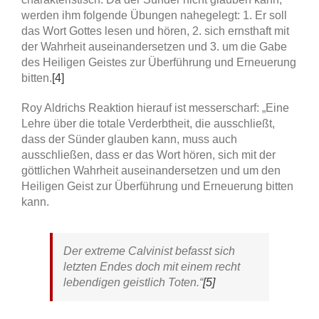
werden ihm folgende Übungen nahegelegt: 1. Er soll
das Wort Gottes lesen und hören, 2. sich ernsthaft mit
der Wahrheit auseinandersetzen und 3. um die Gabe
des Heiligen Geistes zur Überführung und Erneuerung
bitten.
[4]
Roy Aldrichs Reaktion hierauf ist messerscharf: „Eine
Lehre über die totale Verderbtheit, die ausschließt,
dass der Sünder glauben kann, muss auch
ausschließen, dass er das Wort hören, sich mit der
göttlichen Wahrheit auseinandersetzen und um den
Heiligen Geist zur Überführung und Erneuerung bitten
kann.
Der extreme Calvinist befasst sich
letzten Endes doch mit einem recht
lebendigen geistlich Toten.“
[5]