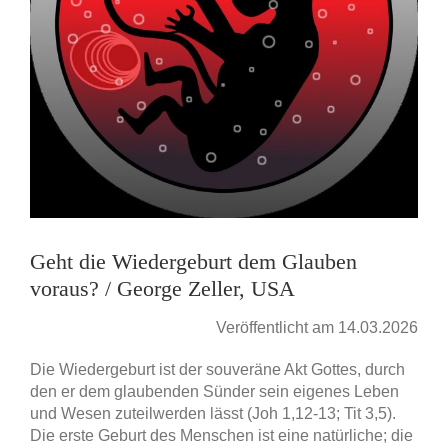
Geht die Wiedergeburt dem Glauben
voraus? / George Zeller, USA
Veröffentlicht am 14.03.2026
Die Wiedergeburt ist der souveräne Akt Gottes, durch
den er dem glaubenden Sünder sein eigenes Leben
und Wesen zuteilwerden lässt (Joh 1,12-13; Tit 3,5).
Die erste Geburt des Menschen ist eine natürliche; die