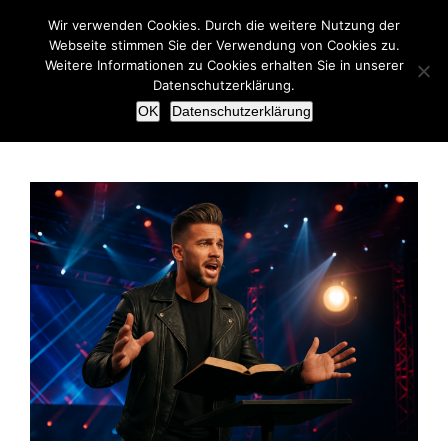
Zum
Wir verwenden Cookies. Durch die weitere Nutzung der
Inhalt
Webseite stimmen Sie der Verwendung von Cookies zu.
springen
Weitere Informationen zu Cookies erhalten Sie in unserer
Datenschutzerklärung.
OK
Datenschutzerklärung