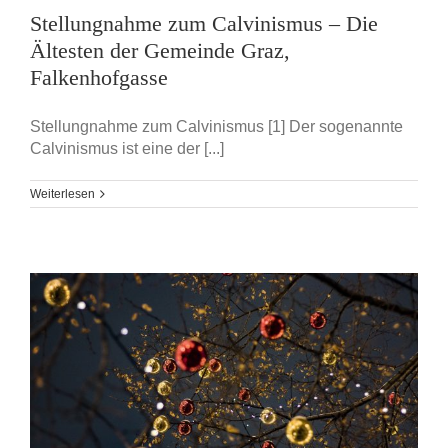
Stellungnahme zum Calvinismus – Die
Ältesten der Gemeinde Graz,
Falkenhofgasse
Stellungnahme zum Calvinismus [1] Der sogenannte
Calvinismus ist eine der [...]
Weiterlesen