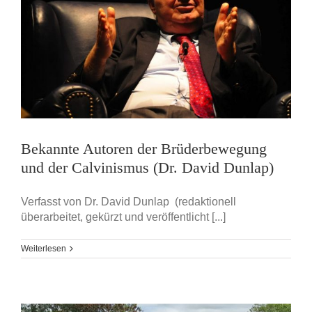
Bekannte Autoren der Brüderbewegung
und der Calvinismus (Dr. David Dunlap)
Verfasst von Dr. David Dunlap (redaktionell
überarbeitet, gekürzt und veröffentlicht [...]
Weiterlesen