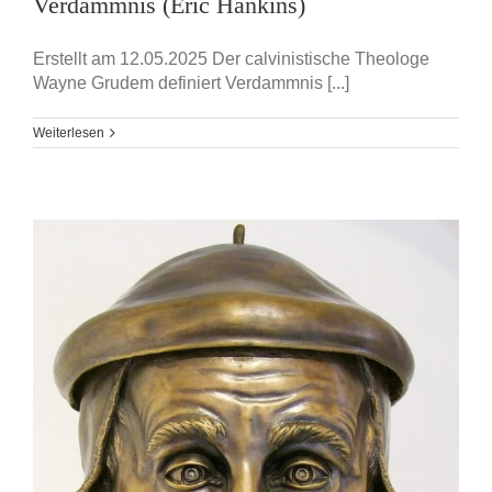
Verdammnis (Eric Hankins)
Erstellt am 12.05.2025 Der calvinistische Theologe
Wayne Grudem definiert Verdammnis [...]
Weiterlesen