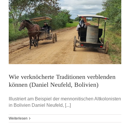
Wie verknöcherte Traditionen verblenden
können (Daniel Neufeld, Bolivien)
Illustriert am Beispiel der mennonitischen Altkolonisten
in Bolivien Daniel Neufeld, [...]
Weiterlesen