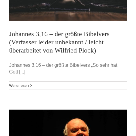
Johannes 3,16 – der größte Bibelvers
(Verfasser leider unbekannt / leicht
überarbeitet von Wilfried Plock)
Johannes 3,16 – der größte Bibelvers „So sehr hat
Gott [...]
Weiterlesen