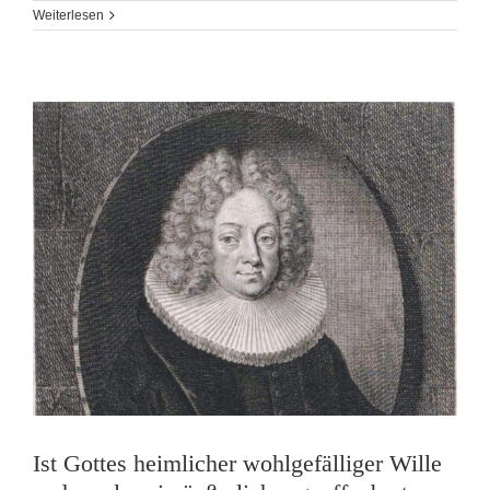
Weiterlesen
Ist Gottes heimlicher wohlgefälliger Wille