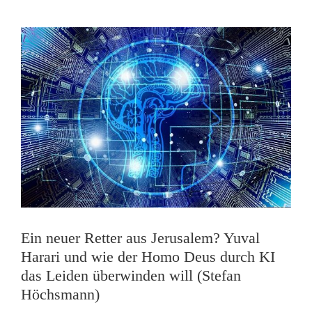
Ein neuer Retter aus Jerusalem? Yuval
Harari und wie der Homo Deus durch KI
das Leiden überwinden will (Stefan
Höchsmann)