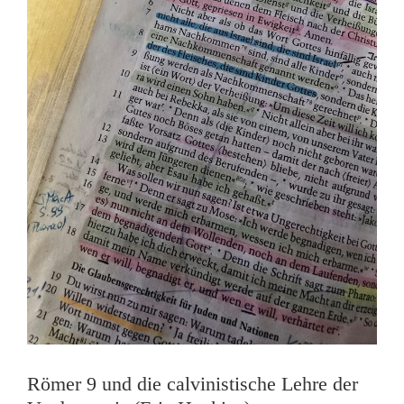
Römer 9 und die calvinistische Lehre der