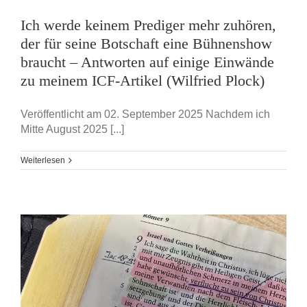
Ich werde keinem Prediger mehr zuhören,
der für seine Botschaft eine Bühnenshow
braucht – Antworten auf einige Einwände
zu meinem ICF-Artikel (Wilfried Plock)
Veröffentlicht am 02. September 2025 Nachdem ich
Mitte August 2025 [...]
Weiterlesen