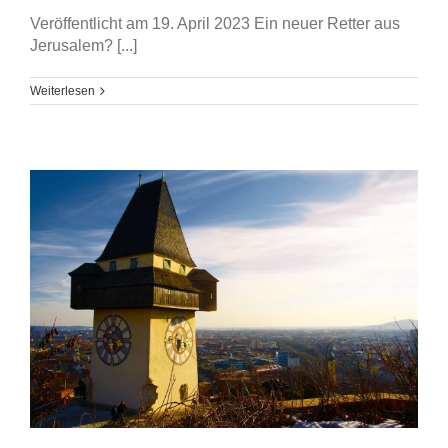
Veröffentlicht am 19. April 2023 Ein neuer Retter aus
Jerusalem? [...]
Weiterlesen