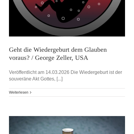
Geht die Wiedergeburt dem Glauben
voraus? / George Zeller, USA
Veröffentlicht am 14.03.2026 Die Wiedergeburt ist der
souveräne Akt Gottes, [...]
Weiterlesen