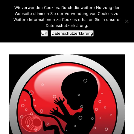
Zum
Wir verwenden Cookies. Durch die weitere Nutzung der
Inhalt
Webseite stimmen Sie der Verwendung von Cookies zu.
springen
Weitere Informationen zu Cookies erhalten Sie in unserer
Datenschutzerklärung.
OK
Datenschutzerklärung