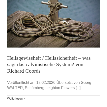
Heilsgewissheit / Heilssicherheit – was
sagt das calvinistische System? von
Richard Coords
Veröffentlicht am 12.02.2026 Übersetzt von Georg
WALTER, Schömberg Leighton Flowers [...]
Weiterlesen