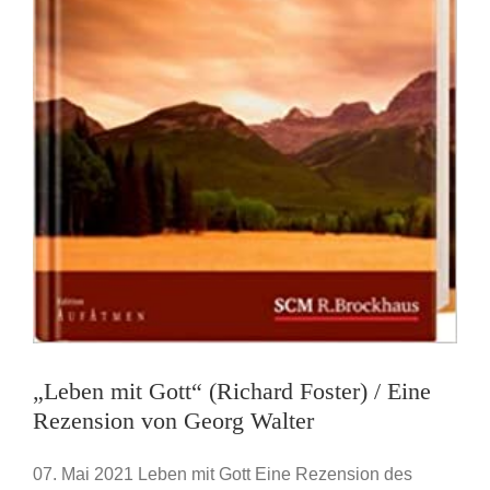
„Leben mit Gott“ (Richard Foster) / Eine
Rezension von Georg Walter
07. Mai 2021 Leben mit Gott Eine Rezension des