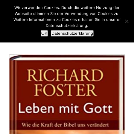
Zum
Wir verwenden Cookies. Durch die weitere Nutzung der
Inhalt
Webseite stimmen Sie der Verwendung von Cookies zu.
springen
Weitere Informationen zu Cookies erhalten Sie in unserer
Datenschutzerklärung.
OK
Datenschutzerklärung