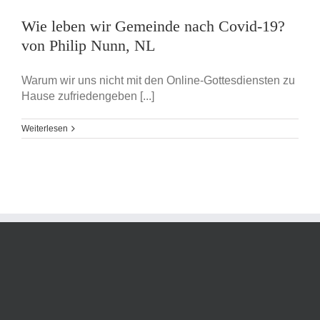
Wie leben wir Gemeinde nach Covid-19?
von Philip Nunn, NL
Warum wir uns nicht mit den Online-Gottesdiensten zu
Hause zufriedengeben [...]
Weiterlesen