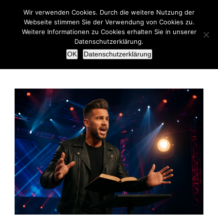
Zum
Wir verwenden Cookies. Durch die weitere Nutzung der
Inhalt
Webseite stimmen Sie der Verwendung von Cookies zu.
springen
Weitere Informationen zu Cookies erhalten Sie in unserer
Datenschutzerklärung.
OK
Datenschutzerklärung