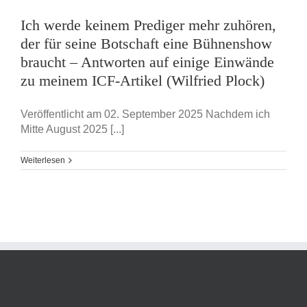
Ich werde keinem Prediger mehr zuhören,
der für seine Botschaft eine Bühnenshow
braucht – Antworten auf einige Einwände
zu meinem ICF-Artikel (Wilfried Plock)
Veröffentlicht am 02. September 2025 Nachdem ich
Mitte August 2025 [...]
Weiterlesen